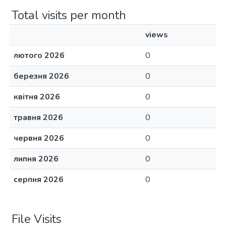
Total visits per month
views
лютого 2026
0
березня 2026
0
квітня 2026
0
травня 2026
0
червня 2026
0
липня 2026
0
серпня 2026
0
File Visits