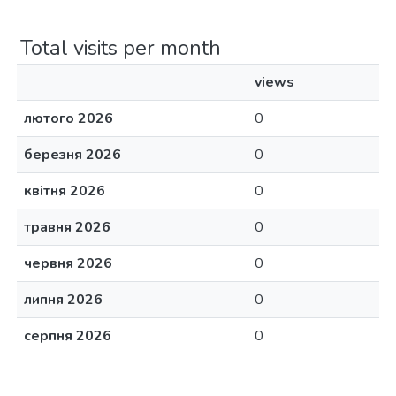
Total visits per month
views
лютого 2026
0
березня 2026
0
квітня 2026
0
травня 2026
0
червня 2026
0
липня 2026
0
серпня 2026
0