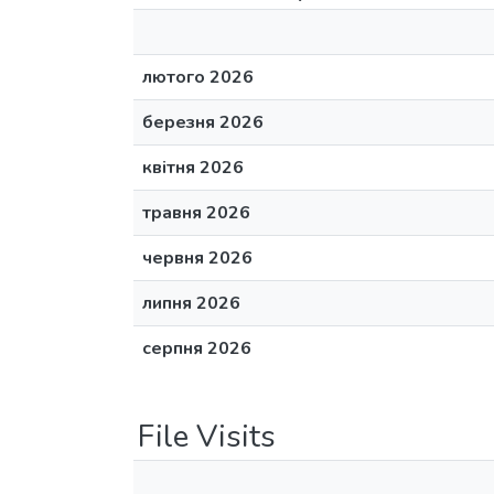
лютого 2026
березня 2026
квітня 2026
травня 2026
червня 2026
липня 2026
серпня 2026
File Visits