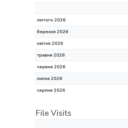
лютого 2026
березня 2026
квітня 2026
травня 2026
червня 2026
липня 2026
серпня 2026
File Visits