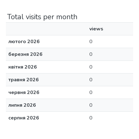
Total visits per month
views
лютого 2026
0
березня 2026
0
квітня 2026
0
травня 2026
0
червня 2026
0
липня 2026
0
серпня 2026
0