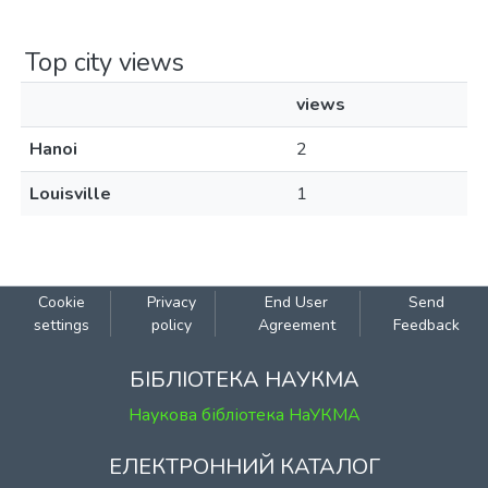
Top city views
views
Hanoi
2
Louisville
1
Cookie
Privacy
End User
Send
settings
policy
Agreement
Feedback
БІБЛІОТЕКА НАУКМА
Наукова бібліотека НаУКМА
ЕЛЕКТРОННИЙ КАТАЛОГ