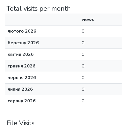
Total visits per month
views
лютого 2026
0
березня 2026
0
квітня 2026
0
травня 2026
0
червня 2026
0
липня 2026
0
серпня 2026
0
File Visits