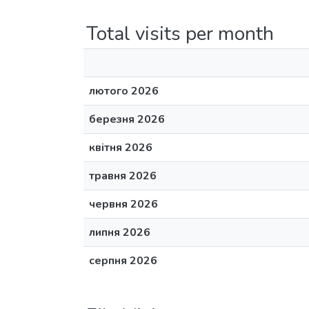
Total visits per month
лютого 2026
березня 2026
квітня 2026
травня 2026
червня 2026
липня 2026
серпня 2026