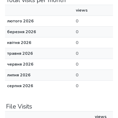
Total visits per month
views
лютого 2026
0
березня 2026
0
квітня 2026
0
травня 2026
0
червня 2026
0
липня 2026
0
серпня 2026
0
File Visits
views