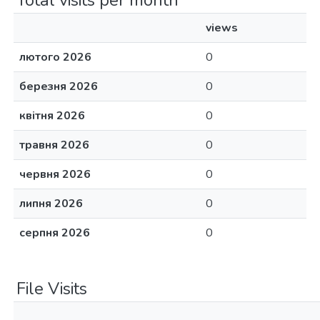
Total visits per month
views
лютого 2026
0
березня 2026
0
квітня 2026
0
травня 2026
0
червня 2026
0
липня 2026
0
серпня 2026
0
File Visits