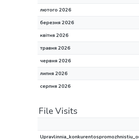
лютого 2026
березня 2026
квітня 2026
травня 2026
червня 2026
липня 2026
серпня 2026
File Visits
Upravlinnia_konkurentospromozhnistiu_or