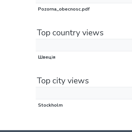
Pozorna_obecnosc.pdf
Top country views
Швеція
Top city views
Stockholm