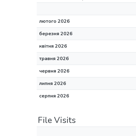
лютого 2026
березня 2026
квітня 2026
травня 2026
червня 2026
липня 2026
серпня 2026
File Visits