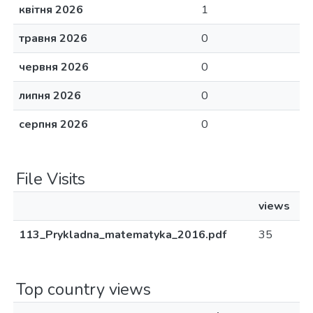
квітня 2026
1
травня 2026
0
червня 2026
0
липня 2026
0
серпня 2026
0
File Visits
views
113_Prykladna_matematyka_2016.pdf
35
Top country views