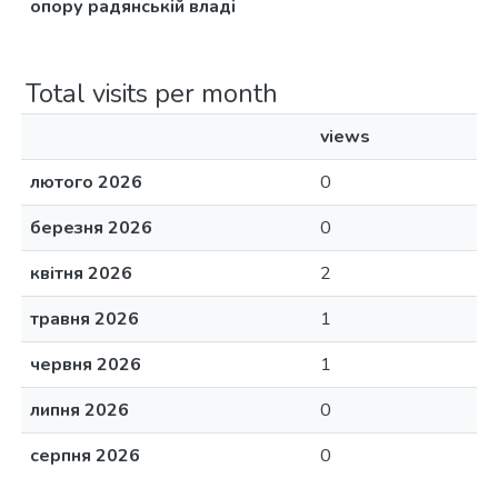
опору радянській владі
Total visits per month
views
лютого 2026
0
березня 2026
0
квітня 2026
2
травня 2026
1
червня 2026
1
липня 2026
0
серпня 2026
0