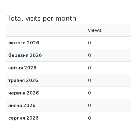
Total visits per month
views
лютого 2026
0
березня 2026
0
квітня 2026
0
травня 2026
0
червня 2026
0
липня 2026
0
серпня 2026
0