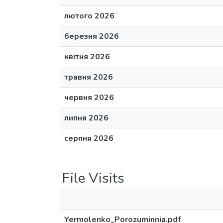
лютого 2026
березня 2026
квітня 2026
травня 2026
червня 2026
липня 2026
серпня 2026
File Visits
Yermolenko_Porozuminnia.pdf