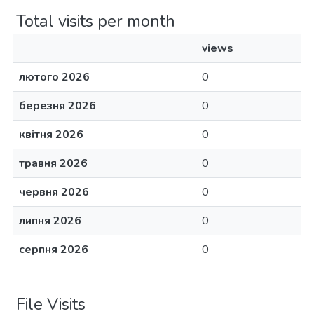
Total visits per month
views
лютого 2026
0
березня 2026
0
квітня 2026
0
травня 2026
0
червня 2026
0
липня 2026
0
серпня 2026
0
File Visits