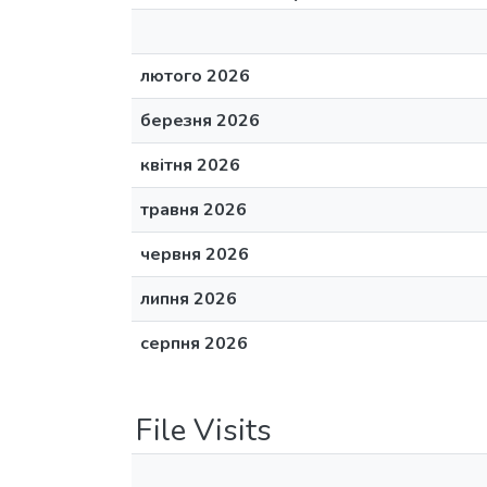
лютого 2026
березня 2026
квітня 2026
травня 2026
червня 2026
липня 2026
серпня 2026
File Visits