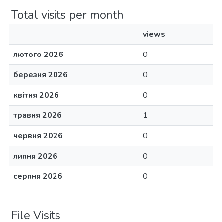
Total visits per month
views
лютого 2026
0
березня 2026
0
квітня 2026
0
травня 2026
1
червня 2026
0
липня 2026
0
серпня 2026
0
File Visits