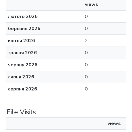
views
лютого 2026
0
березня 2026
0
квітня 2026
2
травня 2026
0
червня 2026
0
липня 2026
0
серпня 2026
0
File Visits
views