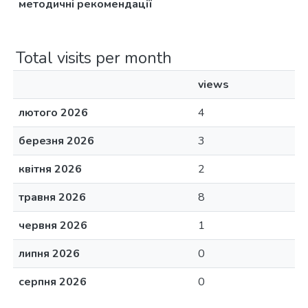
методичні рекомендації
Total visits per month
views
лютого 2026
4
березня 2026
3
квітня 2026
2
травня 2026
8
червня 2026
1
липня 2026
0
серпня 2026
0