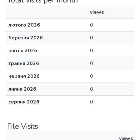
Total visits per month
views
лютого 2026
0
березня 2026
0
квітня 2026
0
травня 2026
0
червня 2026
0
липня 2026
0
серпня 2026
0
File Visits
views