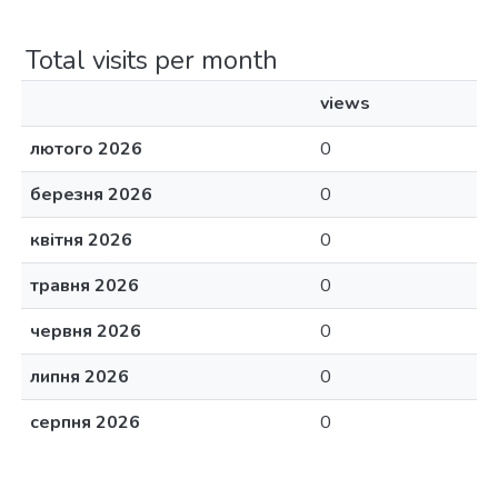
Total visits per month
views
лютого 2026
0
березня 2026
0
квітня 2026
0
травня 2026
0
червня 2026
0
липня 2026
0
серпня 2026
0