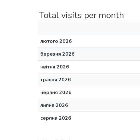
Total visits per month
лютого 2026
березня 2026
квітня 2026
травня 2026
червня 2026
липня 2026
серпня 2026