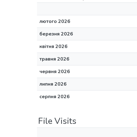
лютого 2026
березня 2026
квітня 2026
травня 2026
червня 2026
липня 2026
серпня 2026
File Visits