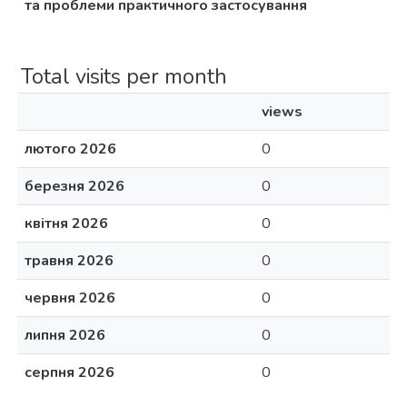
та проблеми практичного застосування
Total visits per month
views
лютого 2026
0
березня 2026
0
квітня 2026
0
травня 2026
0
червня 2026
0
липня 2026
0
серпня 2026
0