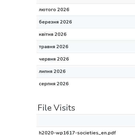
лютого 2026
березня 2026
квітня 2026
травня 2026
червня 2026
липня 2026
серпня 2026
File Visits
h2020-wp1617-societies_en.pdf