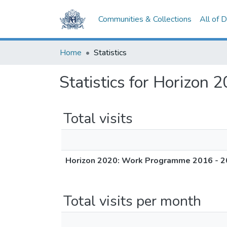
Communities & Collections
All of 
Home
Statistics
Statistics for Horizo
Total visits
Horizon 2020: Work Programme 2016 - 
Total visits per month