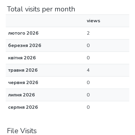
Total visits per month
views
лютого 2026
2
березня 2026
0
квітня 2026
0
травня 2026
4
червня 2026
0
липня 2026
0
серпня 2026
0
File Visits