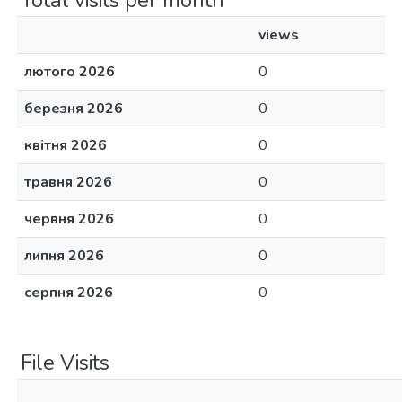
Total visits per month
views
лютого 2026
0
березня 2026
0
квітня 2026
0
травня 2026
0
червня 2026
0
липня 2026
0
серпня 2026
0
File Visits