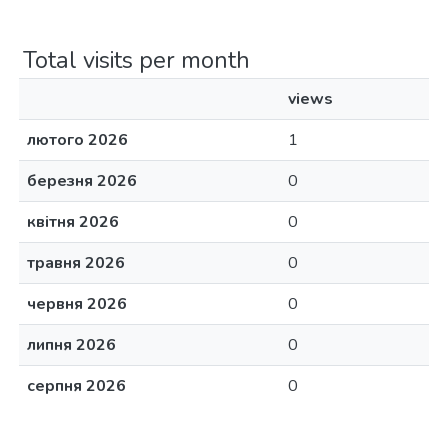
Total visits per month
views
лютого 2026
1
березня 2026
0
квітня 2026
0
травня 2026
0
червня 2026
0
липня 2026
0
серпня 2026
0