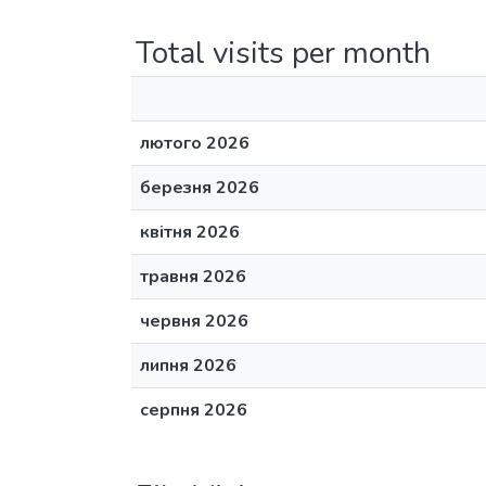
Total visits per month
лютого 2026
березня 2026
квітня 2026
травня 2026
червня 2026
липня 2026
серпня 2026