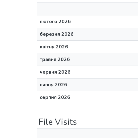
лютого 2026
березня 2026
квітня 2026
травня 2026
червня 2026
липня 2026
серпня 2026
File Visits