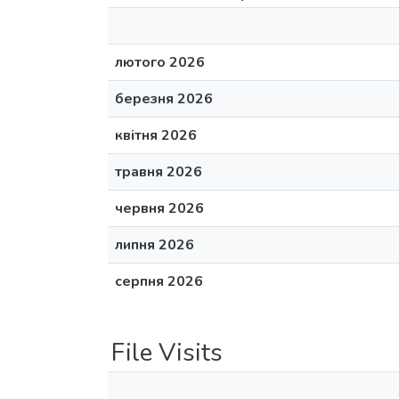
лютого 2026
березня 2026
квітня 2026
травня 2026
червня 2026
липня 2026
серпня 2026
File Visits