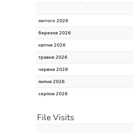
лютого 2026
березня 2026
квітня 2026
травня 2026
червня 2026
липня 2026
серпня 2026
File Visits