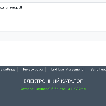
_rivnem.pdf
e settings
Privacy policy
End User Agreement
Send Fee
ЕЛЕКТРОННИЙ КАТАЛОГ
Каталог Наукової бібліотеки НаУКМА