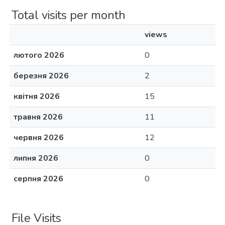
Total visits per month
views
лютого 2026
0
березня 2026
2
квітня 2026
15
травня 2026
11
червня 2026
12
липня 2026
0
серпня 2026
0
File Visits