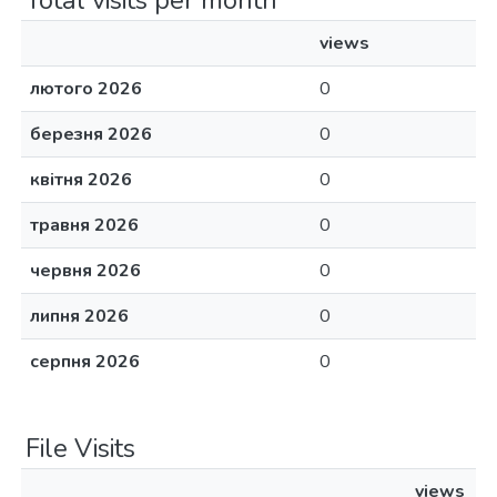
Total visits per month
views
лютого 2026
0
березня 2026
0
квітня 2026
0
травня 2026
0
червня 2026
0
липня 2026
0
серпня 2026
0
File Visits
views