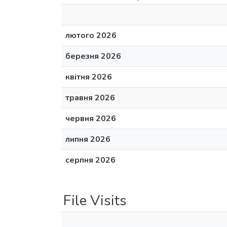
лютого 2026
березня 2026
квітня 2026
травня 2026
червня 2026
липня 2026
серпня 2026
File Visits