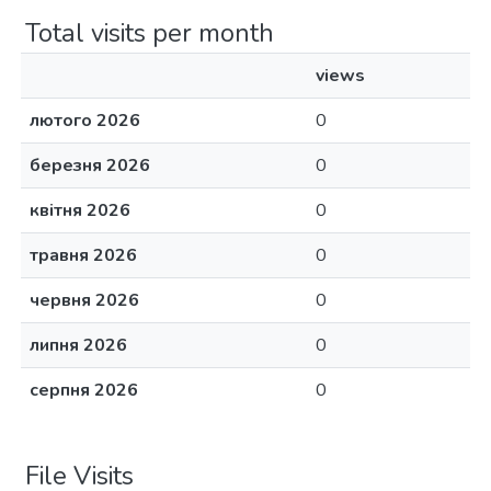
Total visits per month
views
лютого 2026
0
березня 2026
0
квітня 2026
0
травня 2026
0
червня 2026
0
липня 2026
0
серпня 2026
0
File Visits