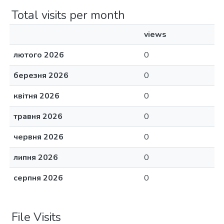
Total visits per month
views
лютого 2026
0
березня 2026
0
квітня 2026
0
травня 2026
0
червня 2026
0
липня 2026
0
серпня 2026
0
File Visits