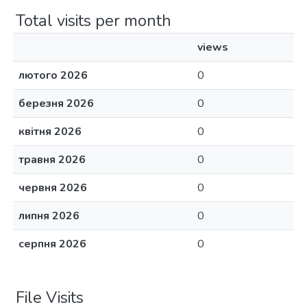
Total visits per month
views
лютого 2026
0
березня 2026
0
квітня 2026
0
травня 2026
0
червня 2026
0
липня 2026
0
серпня 2026
0
File Visits