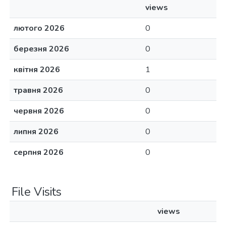
views
лютого 2026
0
березня 2026
0
квітня 2026
1
травня 2026
0
червня 2026
0
липня 2026
0
серпня 2026
0
File Visits
views