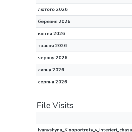
лютого 2026
березня 2026
квітня 2026
травня 2026
червня 2026
липня 2026
серпня 2026
File Visits
Ivanyshyna_Kinoportrety_v_interieri_chasu