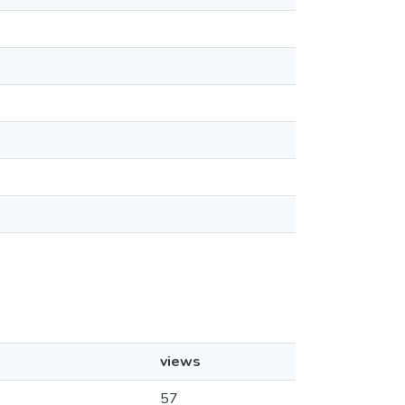
views
57