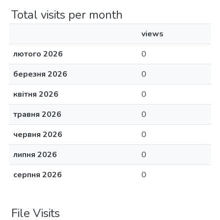
Total visits per month
views
лютого 2026
0
березня 2026
0
квітня 2026
0
травня 2026
0
червня 2026
0
липня 2026
0
серпня 2026
0
File Visits