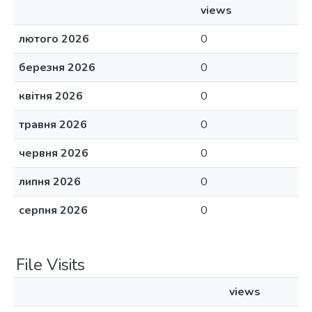
views
лютого 2026
0
березня 2026
0
квітня 2026
0
травня 2026
0
червня 2026
0
липня 2026
0
серпня 2026
0
File Visits
views