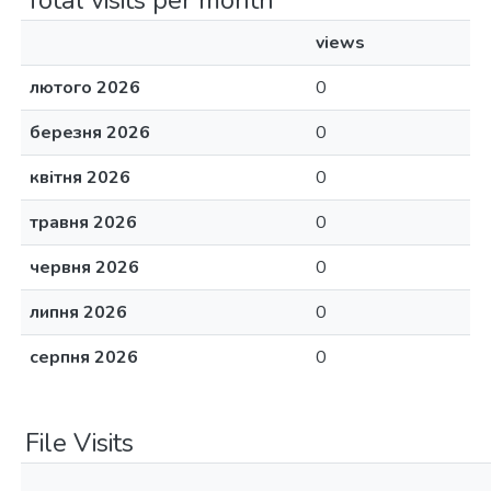
Total visits per month
views
лютого 2026
0
березня 2026
0
квітня 2026
0
травня 2026
0
червня 2026
0
липня 2026
0
серпня 2026
0
File Visits