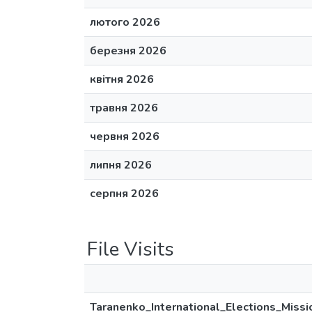
лютого 2026
березня 2026
квітня 2026
травня 2026
червня 2026
липня 2026
серпня 2026
File Visits
Taranenko_International_Elections_Missi