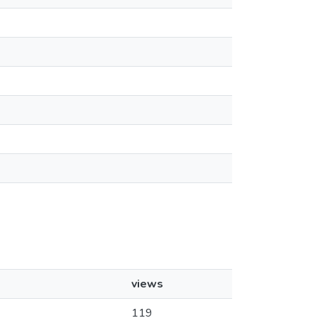
views
119