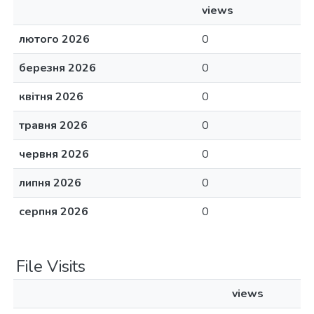
views
лютого 2026
0
березня 2026
0
квітня 2026
0
травня 2026
0
червня 2026
0
липня 2026
0
серпня 2026
0
File Visits
views