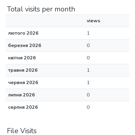
Total visits per month
views
лютого 2026
1
березня 2026
0
квітня 2026
0
травня 2026
1
червня 2026
1
липня 2026
0
серпня 2026
0
File Visits