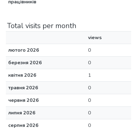
працівників
Total visits per month
views
лютого 2026
0
березня 2026
0
квітня 2026
1
травня 2026
0
червня 2026
0
липня 2026
0
серпня 2026
0