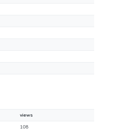
views
108