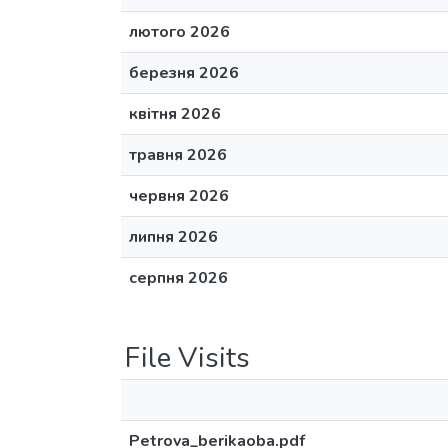
лютого 2026
березня 2026
квітня 2026
травня 2026
червня 2026
липня 2026
серпня 2026
File Visits
Petrova_berikaoba.pdf